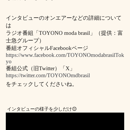
インタビューのオンエアーなどの詳細について
は
ラジオ番組「TOYONO moda brasil」（提供：富
士急グループ）
番組オフィシャルFacebookページ
https://www.facebook.com/TOYONOmodabrasilTok
yo
番組公式（旧Twitter）「X」
https://twitter.com/TOYONOmdbrasil
をチェックしてくださいね。
 インタビューの様子を少しだけ😊