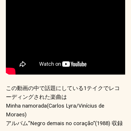
この動画の中で話題にしている1テイクでレコ
ーディングされた楽曲は 
Minha namorada(Carlos Lyra/Vinícius de 
Moraes) 
アルバム“Negro demais no coração”(1988) 収録