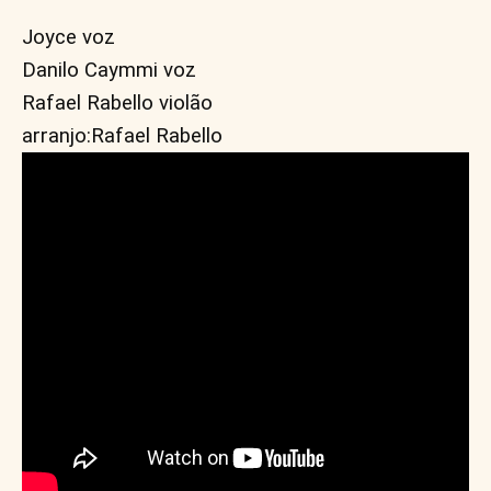
Joyce voz 
Danilo Caymmi voz 
Rafael Rabello violão 
arranjo:Rafael Rabello