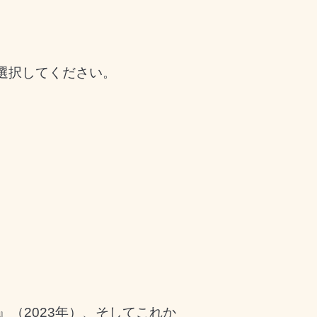
選択してください。
』（2023年）、そしてこれか