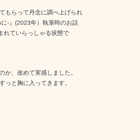
てもらって丹念に調べ上げられ
-』(2023年）執筆時のお話
まれていらっしゃる状態で
のか、改めて実感しました。
すっと胸に入ってきます。