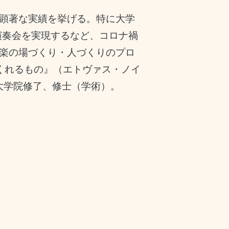
顕著な実績を挙げる。特に大学
演奏会を実現するなど、コロナ禍
楽の場づくり・人づくりのプロ
くれるもの』（エトヴァス・ノイ
大学院修了、修士（学術）。