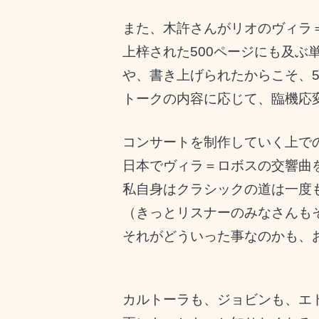
また、木許さんがリオのヴィラ
上梓された500ページにも及ぶ
や、書き上げられたからこそ、
トークの内容に応じて、臨機応
コンサートを制作していく上で
日本でヴィラ＝ロボスの交響曲
私自身はクラシックの道は一度
（きっとリスナーのみなさんも
それがどういった事なのかも、
カルトーラも、ジョビンも、エ