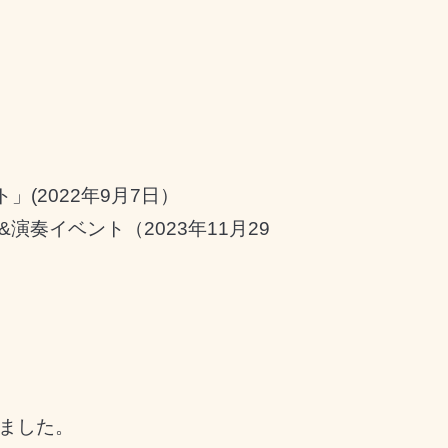
ト
」(2022年9月7日）
&
演奏イベント（2023年11月29
ました。