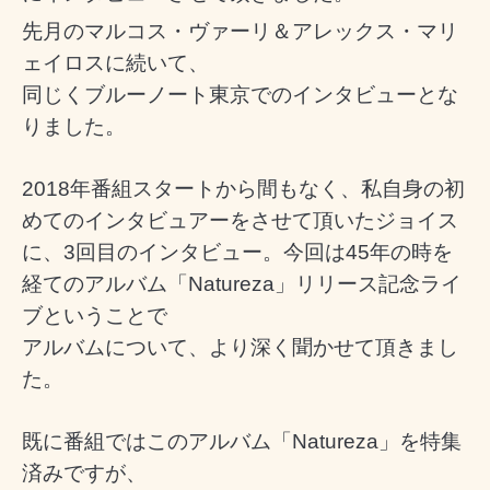
先月のマルコス・ヴァーリ＆アレックス・マリ
ェイロスに続いて、
同じくブルーノート東京でのインタビューとな
りました。
2018年番組スタートから間もなく、私自身の初
めてのインタビュアーをさせて頂いたジョイス
に、3回目のインタビュー。
今回は45年の時を
経てのアルバム「Natureza」リリース記念ライ
ブということで
アルバムについて、より深く聞かせて頂きまし
た。
既に番組ではこのアルバム「Natureza」を特集
済みですが、