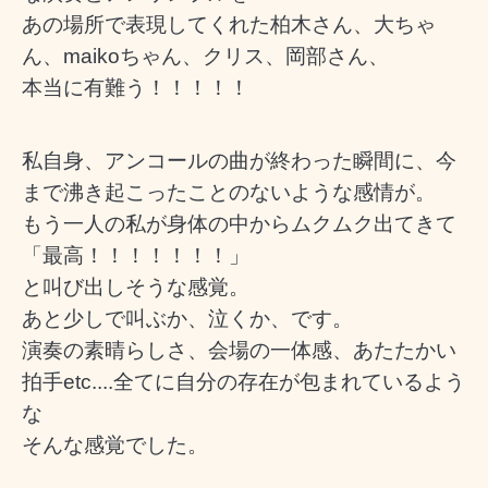
あの場所で表現してくれた柏木さん、大ちゃ
ん、maikoちゃん、クリス、岡部さん、
本当に有難う！！！！！
私自身、アンコールの曲が終わった瞬間に、今
まで沸き起こったことのないような感情が。
もう一人の私が身体の中からムクムク出てきて
「最高！！！！！！！」
と叫び出しそうな感覚。
あと少しで叫ぶか、泣くか、です。
演奏の素晴らしさ、会場の一体感、あたたかい
拍手etc....全てに自分の存在が包まれているよう
な
そんな感覚でした。