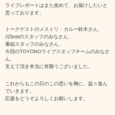
ライブレポートはまた改めて、お届けしたいと
思っております。
トークゲストのメストリ・カルー鈴木さん、
JZbratのスタッフのみなさん、
番組スタッフのみなさん、
今回のTOYONOライブスタッフチームのみなさ
ん、
支えて頂き本当に有難うございました。
これからもこの日のこの思いを胸に、益々進ん
でいきます。
応援をどうぞよろしくお願いします。