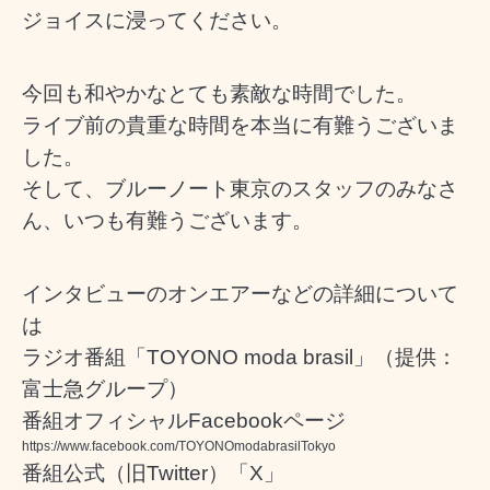
ジョイスに浸ってください。
今回も和やかなとても素敵な時間でした。
ライブ前の貴重な時間を本当に有難うございま
した。
そして、ブルーノート東京のスタッフのみなさ
ん、いつも有難うございます。
インタビューのオンエアーなどの詳細について
は
ラジオ番組「TOYONO moda brasil」（
提供：
富士急グループ）
番組オフィシャルFacebookページ
https://www.facebook.com/TOYONOmodabrasilTokyo
番組公式（旧Twitter）「X」