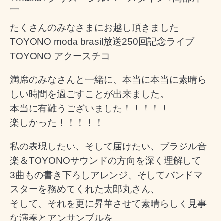
一
たくさんのみなさまにお越し頂きました
TOYONO moda brasil放送250回記念ライブ
TOYONO アクースチコ
満席のみなさんと一緒に、本当に本当に素晴ら
しい時間を過ごすことが出来ました。
本当に有難うございました！！！！！
楽しかった！！！！！
私の表現したい、そして届けたい、ブラジル音
楽＆TOYONOサウンドの方向を深く理解して
3曲もの書き下ろしアレンジ、そしてバンドマ
スターを務めてくれた太郎丸さん、
そして、それを更に昇華させて素晴らしく見事
な演奏とアンサンブルを