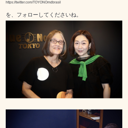
https://twitter.com/TOYONOmdbrasil
を、フォローしてくださいね。