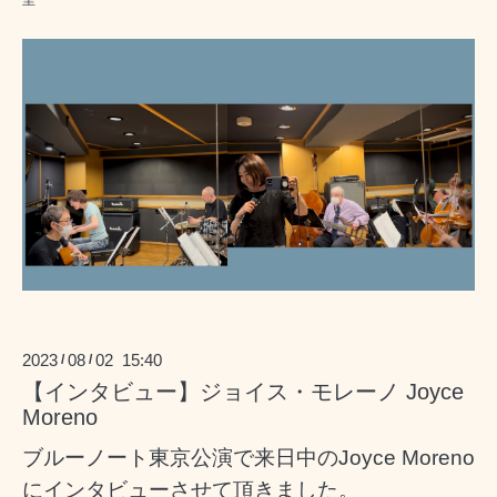
里
2023
08
02 15:40
/
/
【インタビュー】ジョイス・モレーノ Joyce
Moreno
ブルーノート東京公演で来日中のJoyce Moreno
にインタビューさせて頂きました。