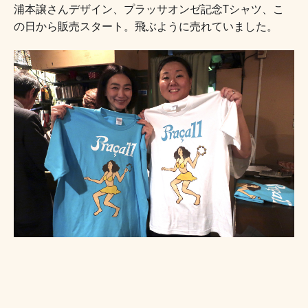
浦本譲さんデザイン、プラッサオンゼ記念Tシャツ、こ
の日から販売スタート。
飛ぶように売れていました。