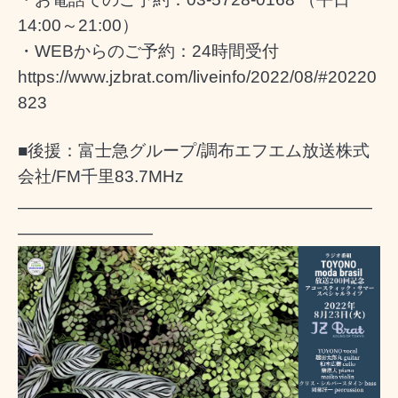
14:00～21:00）
・WEBからのご予約：24時間受付
https://www.jzbrat.com/liveinfo/2022/08/#20220
823
■後援：富士急グループ/調布エフエム放送株式
会社/FM千里83.7MHz
―――――――――――――――――――――
――――――――