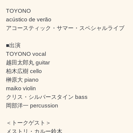
TOYONO
acústico de verão
アコースティック・サマー・スペシャルライブ
■出演
TOYONO vocal
越田太郎丸 guitar
柏木広樹 cello
榊原大 piano
maiko violin
クリス・シルバースタイン bass
岡部洋一 percussion
＜トークゲスト＞
メストリ・カルー鈴木