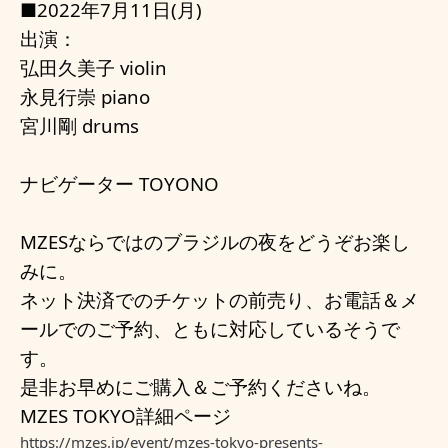
■2022年7月11日(月)
出演：
弘田久美子 violin
永見行崇 piano
宮川剛 drums
ナビゲーター TOYONO
MZESならではのブラジルの夜をどうぞお楽し
みに。
ネット決済でのチケットの前売り、お電話＆メ
ールでのご予約、ともに対応しているそうで
す。
是非お早めにご購入＆ご予約くださいね。
MZES TOKYO詳細ページ
https://mzes.jp/event/mzes-tokyo-presents-