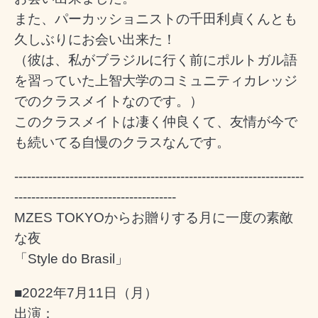
また、パーカッショニストの千田利貞くんとも
久しぶりにお会い出来た！
（彼は、私がブラジルに行く前にポルトガル語
を習っていた上智大学のコミュニティカレッジ
でのクラスメイトなのです。）
このクラスメイトは凄く仲良くて、友情が今で
も続いてる自慢のクラスなんです。
--------------------------------------------------------------------
--------------------------------------
MZES TOKYOからお贈りする月に一度の素敵
な夜
「Style do Brasil」
■2022年7月11日（月）
出演：