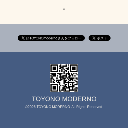
▼
TOYONO MODERNO
©2026
TOYONO MODERNO
. All Rights Reserved.