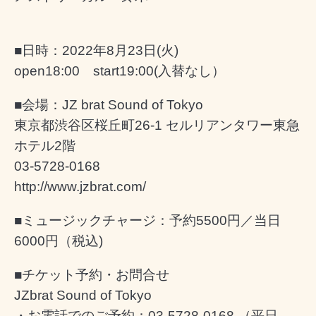
■日時：2022年8月23日(火)
open18:00 start19:00(入替なし）
■会場：JZ brat Sound of Tokyo
東京都渋谷区桜丘町26-1 セルリアンタワー東急
ホテル2階
03-5728-0168
http://www.jzbrat.com/
■ミュージックチャージ：予約5500円／当日
6000円（税込)
■チケット予約・お問合せ
JZbrat Sound of Tokyo
・お電話でのご予約：03-5728-0168 （平日