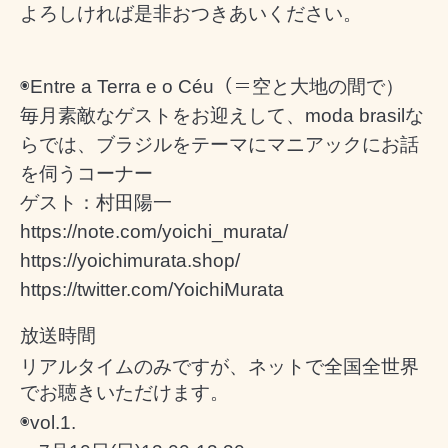
よろしければ是非おつきあいください。
◉Entre a Terra e o Céu（＝空と大地の間で）
毎月素敵なゲストをお迎えして、moda brasilな
らでは、ブラジルをテーマにマニアックにお話
を伺うコーナー
ゲスト：村田陽一
https://note.com/yoichi_murata/
https://yoichimurata.shop/
https://twitter.com/YoichiMurata
放送時間
リアルタイムのみですが、ネットで全国全世界
でお聴きいただけます。
◉
vol.1.