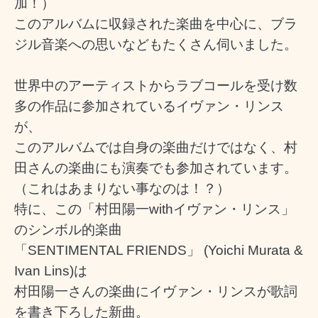
加！）
このアルバムに収録された楽曲を中心に、ブラ
ジル音楽への思いなどもたくさん伺いました。
世界中のアーティストからラブコールを受け数
多の作品に参加されているイヴァン・リンス
が、
このアルバムでは自身の楽曲だけではなく、村
田さんの楽曲にも演奏でも参加されています。
（これはあまりない事なのは！？）
特に、この「村田陽一withイヴァン・リンス」
のシンボル的楽曲
「
SENTIMENTAL FRIENDS」 (Yoichi Murata &
Ivan Lins)は
村田陽一さんの楽曲にイヴァン・リンスが歌詞
を書き下ろした新曲。