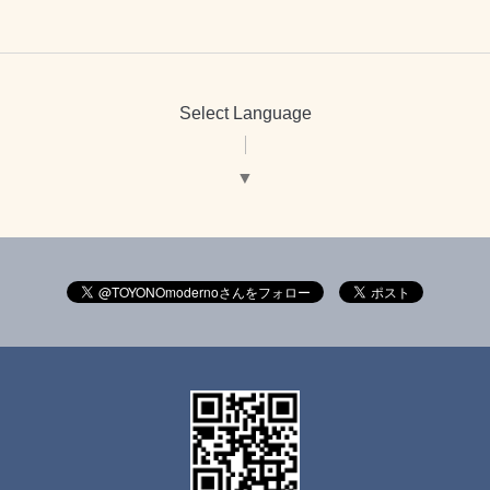
Select Language
▼