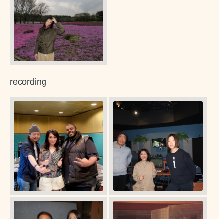
recording