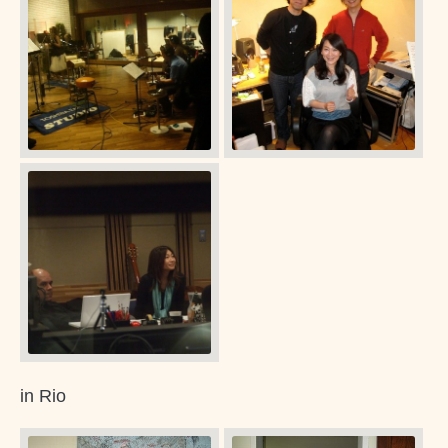
in Rio