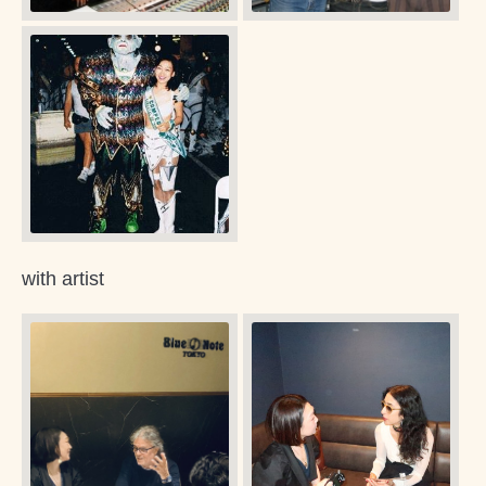
with artist