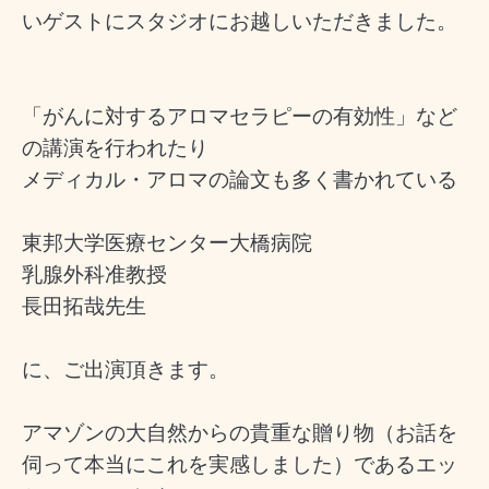
いゲストにスタジオにお越しいただきました。
「がんに対する
アロマ
セラピーの有効性」など
の講演を行われたり
メディカル・アロマの論文も多く書かれている
東邦大学医療センター大橋病院
乳腺外科准教授
長田拓哉先生
に、ご出演頂きます。
アマゾンの大自然からの貴重な贈り物（お話を
伺って本当にこれを実感しました）であるエッ