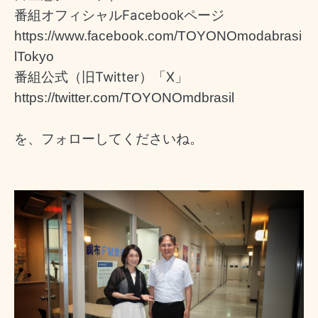
番組オフィシャルFacebookページ
https://www.facebook.com/TOYONOmodabrasi
lTokyo
番組公式（旧Twitter）「X」
https://twitter.com/TOYONOmdbrasil
を、フォローしてくださいね。