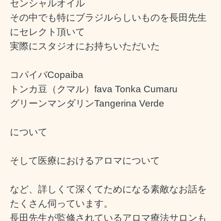
センシャルオイル
その中でも特にブラジルらしいものを長田先生
にセレクト頂いて
実際にスタジオにお持ちいただいた
コパイバ
Copaiba
トンカ豆（クマル）fava Tonka Cumaru
グリーンマンダリン
Tangerina Verde
について
そして医療におけるアロマについて
など、詳しくて深くてためになる素敵なお話を
たくさん伺っています。
長田先生が監修されているアロマ療法サロンも