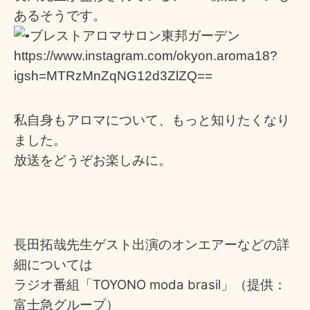
あるそうです。
ブレストアロマサロン東邦ガーデン
https://www.instagram.com/okyon.aroma18?
igsh=MTRzMnZqNG12d3ZlZQ==
私自身もアロマについて、もっと知りたくなり
ました。
放送をどうぞお楽しみに。
長田拓哉先生ゲスト出演のオンエアーなどの詳
細については
ラジオ番組「TOYONO moda brasil」（提供：
富士急グループ）