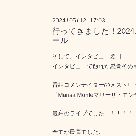
2024
05
12 17:03
/
/
行ってきました！2024.
ール
そして、インタビュー翌日
インタビューで触れた感覚その
番組コメンテイターのメストリ
「Marisa Monteマリーザ
最高のライブでした！！！！！
全てが最高でした。