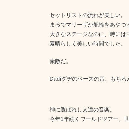
セットリストの流れが美しい。
まるでマリーザが
舵輪をあやつ
大きなステージなのに、時には
素晴らしく美しい時間でした。
素敵だ。
Dadiダヂのベースの音、もち
神に選ばれし人達の音楽。
今年1年続くワールドツアー、