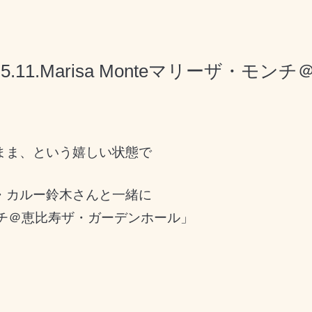
5.11.Marisa Monteマリーザ・
まま、という嬉しい状態で
・カルー鈴木さんと一緒に
・モンチ＠恵比寿ザ・ガーデンホール」