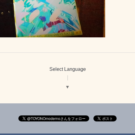
Select Language
▼