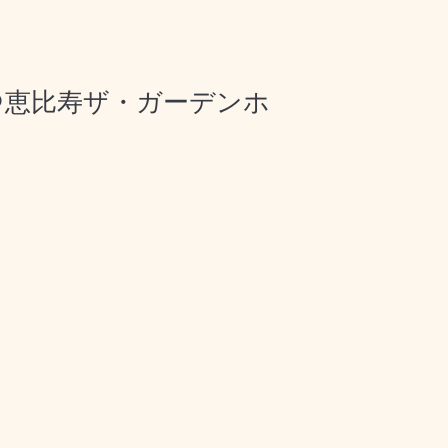
モンチ＠恵比寿ザ・ガーデンホ