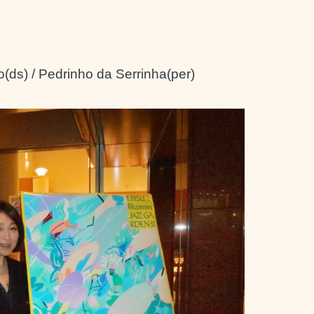
lo(ds) / Pedrinho da Serrinha(per)