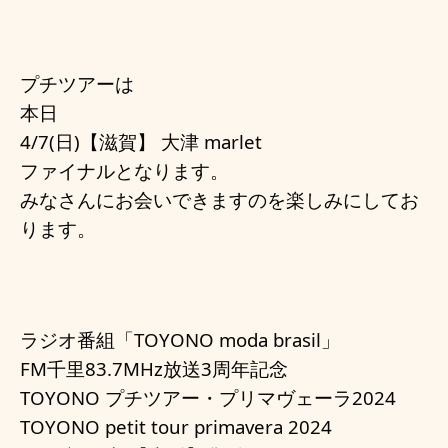
プチツアーは
本日
4/7(日)【滋賀】 大津 marlet
ファイナルとなります。
みなさんにお会いできますのを楽しみにしてお
ります。
ラジオ番組「TOYONO moda brasil」
FM千里83.7MHz放送3周年記念
TOYONO プチツアー・プリマヴェーラ2024
TOYONO petit tour primavera 2024