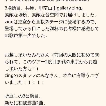
3場所目、兵庫、甲南山手gallery zing。
素敵な場所、素敵な音空間でお届けしました。
zingは控室から直接ステージに登場するので、
登場してから目にした満杯のお客様に感激して
の歌声第一声でした。
お越し頂いたみなさん（前回の大阪に初めて来
られて、このツアー2度目参戦の東京からお越
し頂いた方も！）
zingのスタッフのみなさん、
本当に有難うござ
いました！！！！！
折返しの3公演目、
新たに初披露曲2曲、