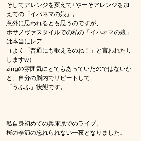
そしてアレンジを変えて+やーそアレンジを加
えての「イパネマの娘」。
意外に思われるとも思うのですが、
ボサノヴァスタイルでの私の「イパネマの娘」
は本当にレア
（よく「普通にも歌えるのね！」と言われたり
しますw）
zingの雰囲気にとてもあっていたのではないか
と、自分の脳内でリピートして
「うふふ」状態です。
私自身初めての兵庫県でのライブ、
桜の季節の忘れられない一夜となりました。