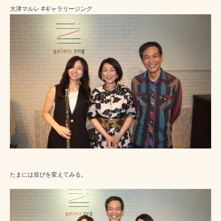
大津マルレ
#ギャラリージング
たまには並びを変えてみる。