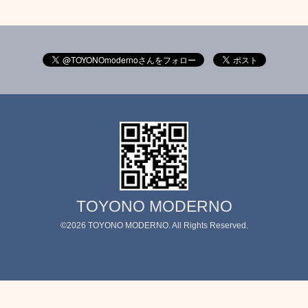
TOYONO MODERNO
©2026
TOYONO MODERNO
. All Rights Reserved.