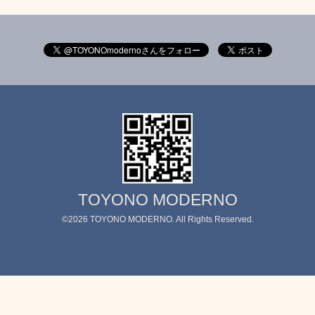
TOYONO MODERNO
©2026
TOYONO MODERNO
. All Rights Reserved.