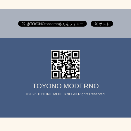
TOYONO MODERNO
©2026
TOYONO MODERNO
. All Rights Reserved.