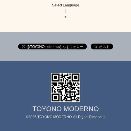
Select Language
▼
TOYONO MODERNO
©2026
TOYONO MODERNO
. All Rights Reserved.