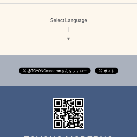
Select Language
▼