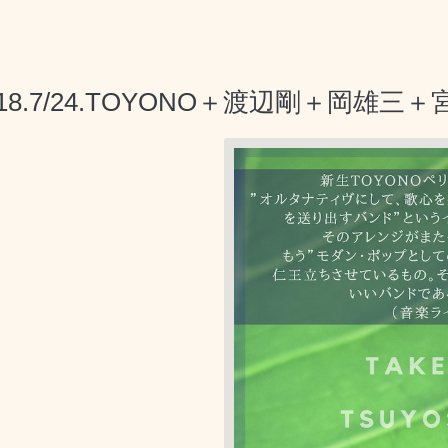
018.7/24.TOYONO＋渡辺剛＋岡雄