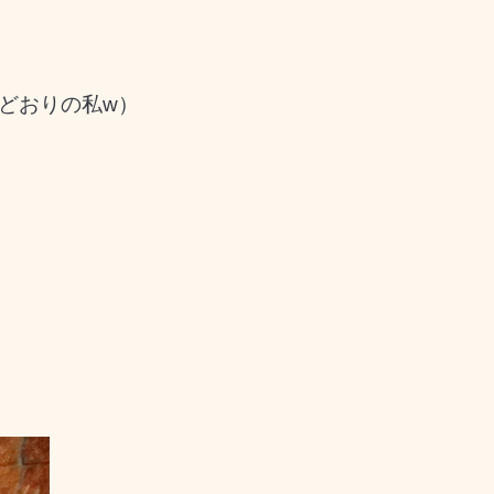
どおりの私w）