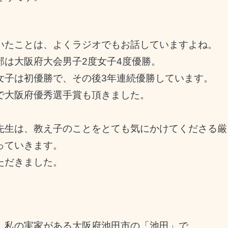
いたことは、よくラジオでもお話していますよね。
部は大阪府大会男子2度女子4度優勝。
女子は初優勝で、その後3年連続優勝しています。
で大阪府優秀選手賞も頂きました。
先生は、教え子のことをとても気にかけてくださる厳
っていきます。
ただきました。
、私の実家がある大阪府池田市の「池田」で