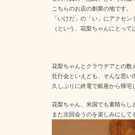
こちらのお店の創業の地です。
「いけだ」の「い」にアクセン
（という、花梨ちゃんにとって
花梨ちゃんとクラウヂアとの数
壮行会といえども、そんな思い
久しぶりに終電で銀座から帰宅
花梨ちゃん、米国でも素晴らし
また次回会うのを楽しみにして