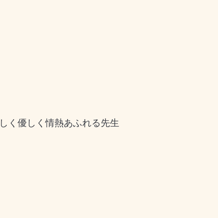
しく優しく情熱あふれる先生