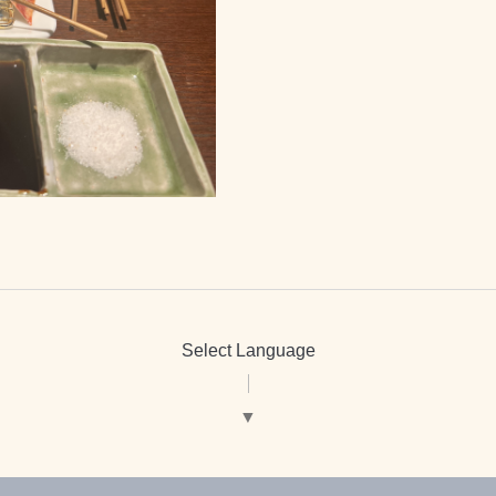
Select Language
▼