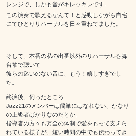
レンジで、しかも音がキレッキレです。
この演奏で歌えるなんて！と感動しながら自宅
にてひとりリハーサルを日々重ねてました。
そして、本番の私の出番以外のリハーサルを舞
台袖で聴いて
彼らの迷いのない音に、もう！嬉しすぎでし
た。
終演後、伺ったところ
Jazz21のメンバーは簡単にはなれない、かなり
の上級者ばかりなのだとか。
指導者の方々も万全の体制で愛をもって支えら
れている様子が、短い時間の中でも伝わってき