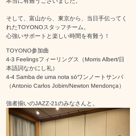
本当に有難うございました。
そして、富山から、東京から、当日手伝ってく
れたTOYONOスタッフチーム。
心強いサポートと楽しい時間を有難う！
TOYONO参加曲
4-3 Feelingsフィーリングス（Morris Albert/日
本語詞なかにし礼）
4-4 Samba de uma nota sóワンノートサンバ
（Antonio Carlos Jobim/Newton Mendonça）
強者揃いのJAZZ-21のみなさんと。