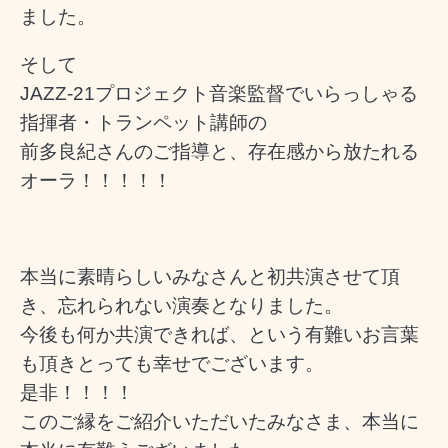
ました。
そして
JAZZ-21プロジェクト音楽監督でいらっしゃる
指揮者・トランペット講師の
前多良紀さんのご指導と、存在感から放たれる
オーラ！！！！！
本当に素晴らしいみなさんと初共演させて頂
き、忘れられない演奏となりました。
今後も何か共演できれば、という有難いお言葉
も頂きとっても幸せでございます。
是非！！！！
このご縁をご紹介いただいたみなさま、本当に