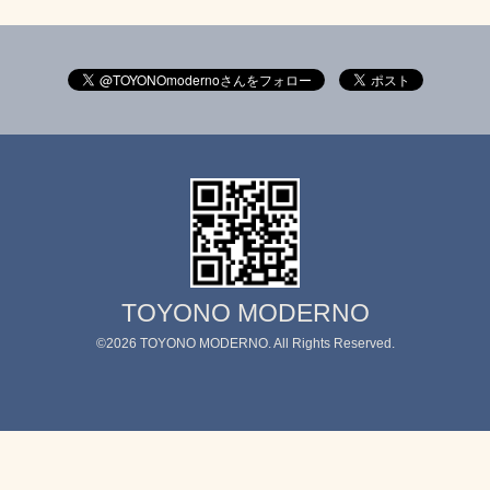
TOYONO MODERNO
©2026
TOYONO MODERNO
. All Rights Reserved.