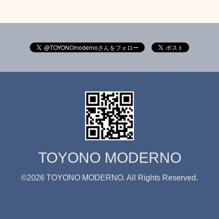
TOYONO MODERNO
©2026
TOYONO MODERNO
. All Rights Reserved.